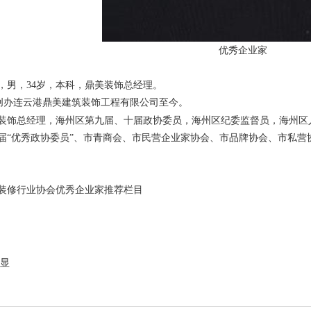
优秀企业家
，男，34岁，
本科，鼎美装饰
总经理
。
创办连云港鼎美建筑装饰工程有限公司至今。
装饰总经理，海州区第九届、十届政协委员，海州区纪委监督员，海州区
届“优秀政协委员”、市青商会、市民营企业家协会、市品牌协会、市私营
装修行业协会优秀企业家推荐栏目
显