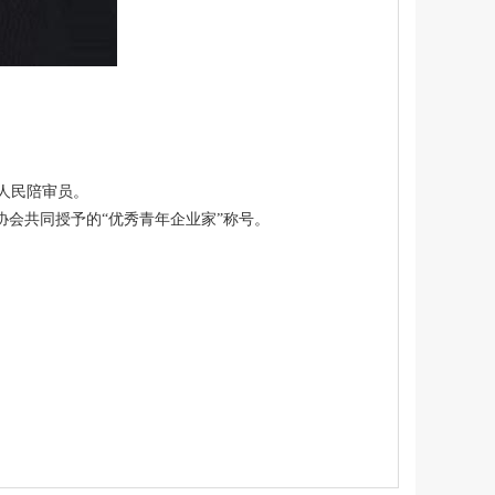
人民陪审员。
协会共同授予的“优秀青年企业家”称号。