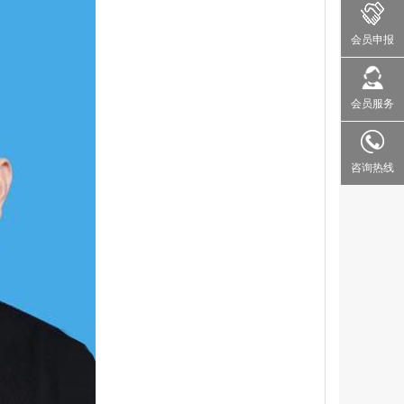
会员申报
会员服务
咨询热线