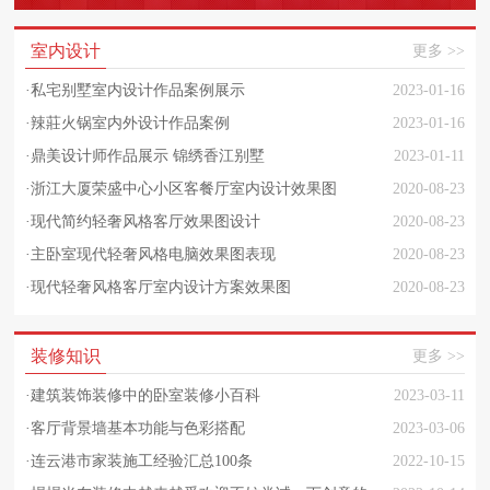
室内设计
更多 >>
·
私宅别墅室内设计作品案例展示
2023-01-16
·
辣莊火锅室内外设计作品案例
2023-01-16
·
鼎美设计师作品展示 锦绣香江别墅
2023-01-11
·
浙江大厦荣盛中心小区客餐厅室内设计效果图
2020-08-23
·
现代简约轻奢风格客厅效果图设计
2020-08-23
·
主卧室现代轻奢风格电脑效果图表现
2020-08-23
·
现代轻奢风格客厅室内设计方案效果图
2020-08-23
装修知识
更多 >>
·
建筑装饰装修中的卧室装修小百科
2023-03-11
·
客厅背景墙基本功能与色彩搭配
2023-03-06
·
连云港市家装施工经验汇总100条
2022-10-15