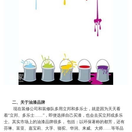
二、关于油漆品牌
现在装修公司和装修队多用立邦和多乐士，就是因为天天看
着
“
立邦、多乐士
……”
，即便选择自己买漆，也会去买立邦或多乐
士。其实市场上的油漆品牌很多，
包括：以环保著称的都芳，还有
芬琳、富亚、嘉宝莉、大孚、骆驼、华润、来威、大师
……
等等品