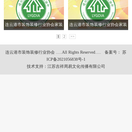
连云港市装饰装修行业协会家装
连云港市装饰装修行业协会家装
企业登记
企业登记
1
2
>>
连云港市装饰装修行业协会 .....All Rights Reserved.....
备案号： 苏
ICP备2021056838号-1
技术支持：
江苏吉祥周易文化传播有限公司