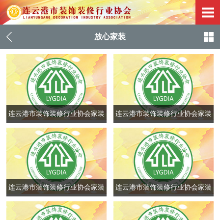
放心家装
连云港市装饰装修行业协会家装
连云港市装饰装修行业协会家装
企业登记
企业登记
连云港市装饰装修行业协会家装
连云港市装饰装修行业协会家装
企业登记
企业登记