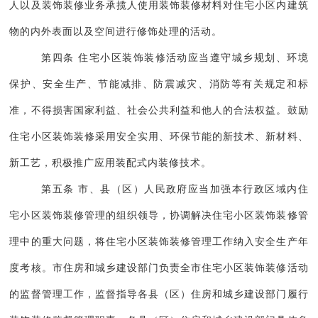
人以及装饰装修业务承揽人使用装饰装修材料对住宅小区内建筑
物的内外表面以及空间进行修饰处理的活动。
第四条 住宅小区装饰装修活动应当遵守城乡规划、环境
保护、安全生产、节能减排、防震减灾、消防等有关规定和标
准，不得损害国家利益、社会公共利益和他人的合法权益。鼓励
住宅小区装饰装修采用安全实用、环保节能的新技术、新材料、
新工艺，积极推广应用装配式内装修技术。
第五条 市、县（区）人民政府应当加强本行政区域内住
宅小区装饰装修管理的组织领导，协调解决住宅小区装饰装修管
理中的重大问题，将住宅小区装饰装修管理工作纳入安全生产年
度考核。市住房和城乡建设部门负责全市住宅小区装饰装修活动
的监督管理工作，监督指导各县（区）住房和城乡建设部门履行