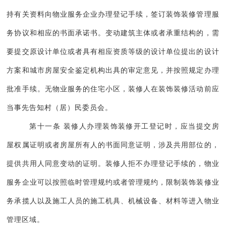
持有关资料向物业服务企业办理登记手续，签订装饰装修管理服
务协议和相应的书面承诺书。变动建筑主体或者承重结构的，需
要提交原设计单位或者具有相应资质等级的设计单位提出的设计
方案和城市房屋安全鉴定机构出具的审定意见，并按照规定办理
批准手续。无物业服务的住宅小区，装修人在装饰装修活动前应
当事先告知村（居）民委员会。
第十一条 装修人办理装饰装修开工登记时，应当提交房
屋权属证明或者房屋所有人的书面同意证明，涉及共用部位的，
提供共用人同意变动的证明。装修人拒不办理登记手续的，物业
服务企业可以按照临时管理规约或者管理规约，限制装饰装修业
务承揽人以及施工人员的施工机具、机械设备、材料等进入物业
管理区域。