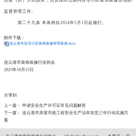
照县（区）人民政府，负责辖区范围内住宅小区装饰装修活动的
监督管理工作。
第二十九条 本条例自2024年5月1日起施行。
附件下载：
连云港市住宅小区装饰装修管理条例.docx
连云港市装饰装修行业协会
2025年10月15日
分享到
上一篇：
申请安全生产许可证常见问题解答
下一篇：
连云港市房屋市政工程安全生产治本攻坚三年行动实施方
案