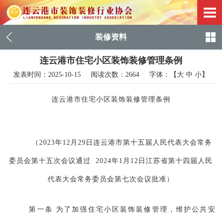
装修资料
连云港市住宅小区装饰装修管理条例
发表时间：
2025-10-15
阅读次数：2664 字体：【
大
中
小
】
连云港市住宅小区装饰装修管理条例
（
2023年12月29日连云港市第十五届人民代表大会常务
委员会第十五次会议通过 2024年1月12日江苏省第十四届人民
代表大会常务委员会第七次会议批准）
第一条 为了加强住宅小区装饰装修管理，维护公共安