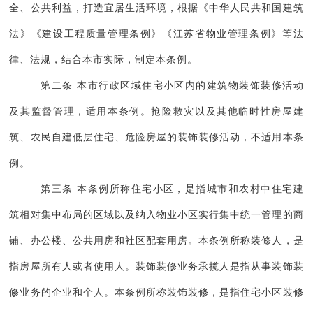
全、公共利益，打造宜居生活环境，根据《中华人民共和国建筑
法》《建设工程质量管理条例》《江苏省物业管理条例》等法
律、法规，结合本市实际，制定本条例。
第二条 本市行政区域住宅小区内的建筑物装饰装修活动
及其监督管理，适用本条例。抢险救灾以及其他临时性房屋建
筑、农民自建低层住宅、危险房屋的装饰装修活动，不适用本条
例。
第三条 本条例所称住宅小区，是指城市和农村中住宅建
筑相对集中布局的区域以及纳入物业小区实行集中统一管理的商
铺、办公楼、公共用房和社区配套用房。本条例所称装修人，是
指房屋所有人或者使用人。装饰装修业务承揽人是指从事装饰装
修业务的企业和个人。本条例所称装饰装修，是指住宅小区装修