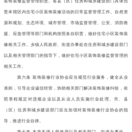
装饰装修监督管理职责。各县（区）住房和城乡建设部门具体负
责本辖区内住宅小区装饰装修活动的日常监督管理工作。自然资
源和规划、生态环境、城市管理、市场监督管理、公安、消防救
援、应急管理等部门和机构按照各自职责，做好住宅小区装饰装
修相关工作。乡镇人民政府、街道办事处在住房和城乡建设部门
以及相关管理部门的指导下，做好住宅小区装饰装修监督管理的
相关工作。
第六条 装饰装修行业协会应当规范行业服务，健全从业
准则，引导企业诚信经营，协助相关部门解决装饰装修纠纷，依
照章程规定对违规企业以及从业人员实施行业处理。市、县
（区）住房和城乡建设部门应当加强对装饰装修行业协会的指
导，推进行业自律。
第七条 本市各级人民政府以及相关部门、街道办事处、