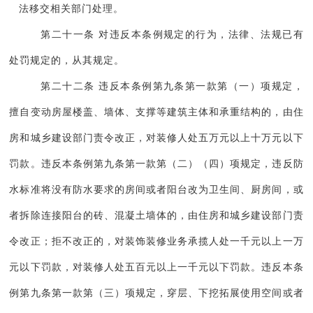
法移交相关部门处理。
第二十一条 对违反本条例规定的行为，法律、法规已有
处罚规定的，从其规定。
第二十二条 违反本条例第九条第一款第（一）项规定，
擅自变动房屋楼盖、墙体、支撑等建筑主体和承重结构的，由住
房和城乡建设部门责令改正，对装修人处五万元以上十万元以下
罚款。违反本条例第九条第一款第（二）（四）项规定，违反防
水标准将没有防水要求的房间或者阳台改为卫生间、厨房间，或
者拆除连接阳台的砖、混凝土墙体的，由住房和城乡建设部门责
令改正；拒不改正的，对装饰装修业务承揽人处一千元以上一万
元以下罚款，对装修人处五百元以上一千元以下罚款。违反本条
例第九条第一款第（三）项规定，穿层、下挖拓展使用空间或者