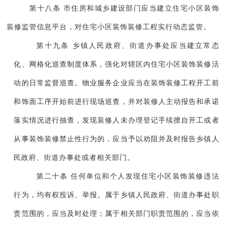
第十八条 市住房和城乡建设部门应当建立住宅小区装饰
装修监管信息平台，对住宅小区装饰装修工程实行动态监管。
第十九条 乡镇人民政府、街道办事处应当建立常态
化、网格化巡查制度体系，强化对辖区内住宅小区装饰装修活
动的日常监督巡查。物业服务企业应当在装饰装修工程开工前
和饰面工序开始前进行现场巡查，并对装修人主动报告和承诺
落实情况进行抽查，发现装修人未办理登记手续擅自开工或者
从事装饰装修禁止性行为的，应当予以劝阻并及时报告乡镇人
民政府、街道办事处或者相关部门。
第二十条 任何单位和个人发现住宅小区装饰装修违法
行为，均有权投诉、举报。属于乡镇人民政府、街道办事处职
责范围的，应当及时处理；属于相关部门职责范围的，应当依