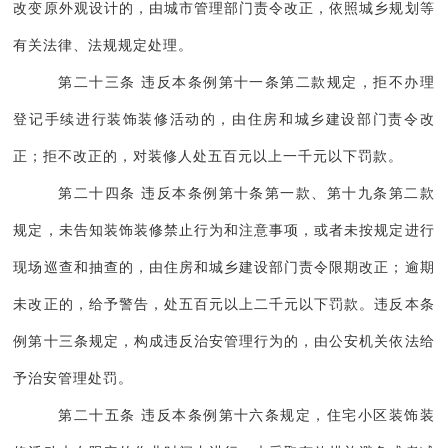
改变原外观设计的，由城市管理部门责令改正，依照城乡规划等
有关法律、法规规定处理。
第二十三条 违反本条例第十一条第二款规定，拒不办理
登记手续进行装饰装修活动的，由住房和城乡建设部门责令改
正；拒不改正的，对装修人处五百元以上一千元以下罚款。
第二十四条 违反本条例第十条第一款、第十九条第二款
规定，未告知装饰装修禁止行为和注意事项，或者未按规定进行
现场巡查和抽查的，由住房和城乡建设部门责令限期改正；逾期
未改正的，给予警告，处五百元以上二千元以下罚款。违反本条
例第十三条规定，构成违反治安管理行为的，由公安机关依法给
予治安管理处罚。
第二十五条 违反本条例第十六条规定，住宅小区装饰装