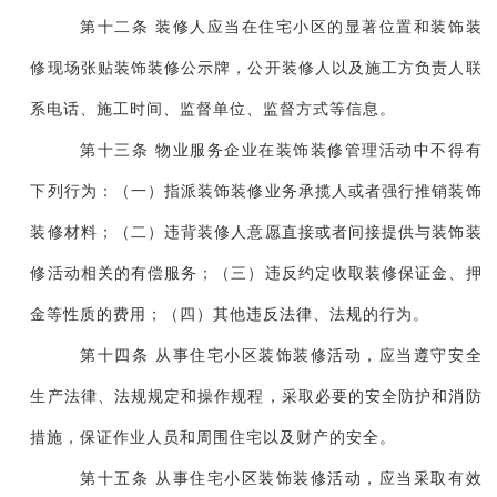
第十二条 装修人应当在住宅小区的显著位置和装饰装
修现场张贴装饰装修公示牌，公开装修人以及施工方负责人联
系电话、施工时间、监督单位、监督方式等信息。
第十三条 物业服务企业在装饰装修管理活动中不得有
下列行为：（一）指派装饰装修业务承揽人或者强行推销装饰
装修材料；（二）违背装修人意愿直接或者间接提供与装饰装
修活动相关的有偿服务；（三）违反约定收取装修保证金、押
金等性质的费用；（四）其他违反法律、法规的行为。
第十四条 从事住宅小区装饰装修活动，应当遵守安全
生产法律、法规规定和操作规程，采取必要的安全防护和消防
措施，保证作业人员和周围住宅以及财产的安全。
第十五条 从事住宅小区装饰装修活动，应当采取有效