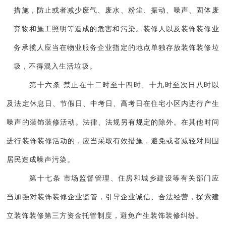
措施，防止或者减少废气、废水、粉尘、振动、噪声、固体废
弃物和施工照明等造成的危害和污染。装修人以及装饰装修业
务承揽人应当在物业服务企业指定的地点单独存放装饰装修垃
圾，不得混入生活垃圾。
第十六条 禁止在十二时至十四时、十九时至次日八时以
及法定休息日、节假日、中考日、高考日在住宅小区内进行产生
噪声的装饰装修活动。法律、法规另有规定的除外。在其他时间
进行装饰装修活动的，应当采取有效措施，避免或者减轻对周围
居民造成噪声污染。
第十七条 市场监督管理、住房和城乡建设等有关部门应
当加强对装饰装修企业监管，引导企业诚信、合法经营，探索建
立装饰装修第三方资金托管制度，避免产生装饰装修纠纷。