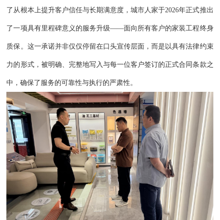
了从根本上提升客户信任与长期满意度，城市人家于2026年正式推出
了一项具有里程碑意义的服务升级——面向所有客户的家装工程终身
质保。这一承诺并非仅仅停留在口头宣传层面，而是以具有法律约束
力的形式，被明确、完整地写入与每一位客户签订的正式合同条款之
中，确保了服务的可靠性与执行的严肃性。