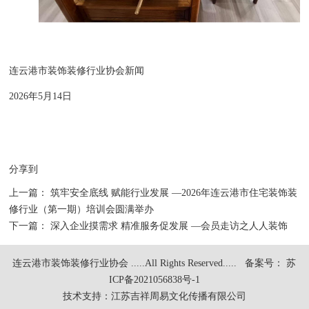
连云港市装饰装修行业协会新闻
2026年5月14日
分享到
上一篇：
筑牢安全底线 赋能行业发展 —2026年连云港市住宅装饰装
修行业（第一期）培训会圆满举办
下一篇：
深入企业摸需求 精准服务促发展 —会员走访之人人装饰
连云港市装饰装修行业协会 .....All Rights Reserved.....
备案号： 苏
ICP备2021056838号-1
技术支持：
江苏吉祥周易文化传播有限公司