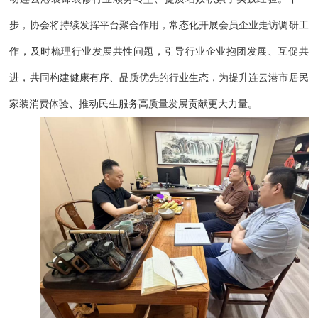
步，协会将持续发挥平台聚合作用，常态化开展会员企业走访调研工
作，及时梳理行业发展共性问题，引导行业企业抱团发展、互促共
进，共同构建健康有序、品质优先的行业生态，为提升连云港市居民
家装消费体验、推动民生服务高质量发展贡献更大力量。