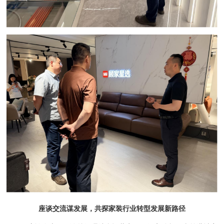
座谈交流谋
发展，
共探家装行业转型发展新路径