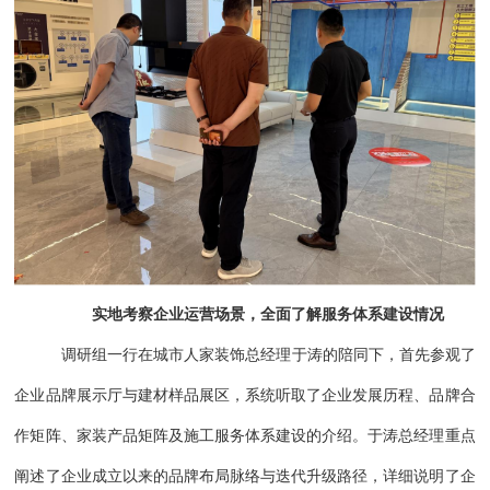
实地考察企业运营场景，全面了解服务体系建设情况
调研组一行在城市人家装饰总经理于涛的陪同下，首先参观了
企业品牌展示厅与建材样品展区，系统听取了企业发展历程、品牌合
作矩阵、家装产品矩阵及施工服务体系建设的介绍。于涛总经理重点
阐述了企业成立以来的品牌布局脉络与迭代升级路径，详细说明了企