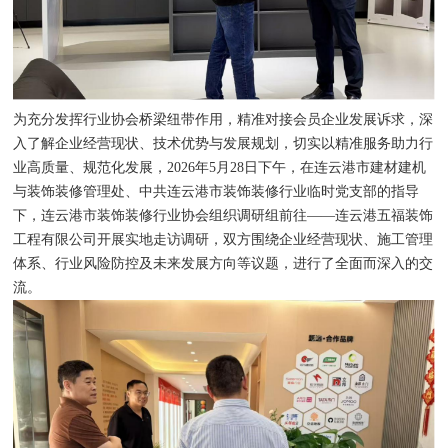
为充分发挥行业协会桥梁纽带作用，精准对接会员企业发展诉求，深
入了解企业经营现状、技术优势与发展规划，切实以精准服务助力行
业高质量、规范化发展，2026年5月28日
下午，在连云港市建材建机
与装饰装修管理处、中共连云港市装饰装修行业临时党支部的指导
下，连云港市装饰装修行业协会组织调研组前往——连云港五福装饰
工程有限公司开展实地走访调研，双方围绕企业经营现状、施工管理
体系、行业风险防控及未来发展方向等议题，进行了全面而深入的交
流。