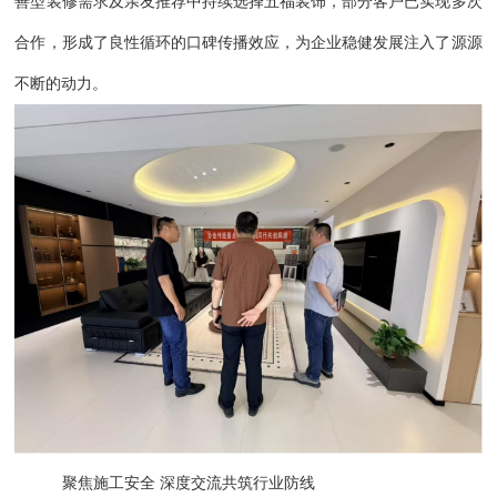
善型装修需求及亲友推荐中持续选择五福装饰，部分客户已实现多次
合作，形成了良性循环的口碑传播效应，为企业稳健发展注入了源源
不断的动力。
聚焦施工安全
深度交流共筑行业防线