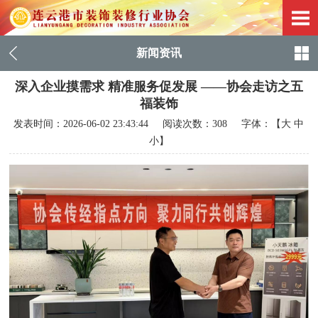
新闻资讯
深入企业摸需求 精准服务促发展 ——协会走访之五
福装饰
发表时间：
2026-06-02 23:43:44
阅读次数：308 字体：【
大
中
小
】