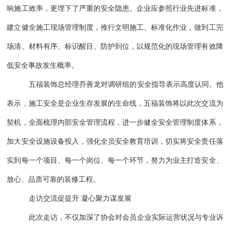
响施工效率，更埋下了严重的安全隐患。企业应参照行业先进标准，
建立健全施工现场管理制度，推行文明施工、标准化作业，做到工完
场清、材料有序、标识醒目、防护到位，以规范化的现场管理有效降
低安全事故发生概率。
五福装饰总经理乔善龙对调研组的安全指导表示高度认同。他
表示，施工安全是企业生存发展的生命线，五福装饰将以此次交流为
契机，全面梳理内部安全管理流程，进一步健全安全管理制度体系，
加大安全设施设备投入，强化全员安全教育培训，切实将安全责任落
实到每一个项目、每一个岗位、每一个环节，努力为业主打造安全、
放心、品质可靠的装修工程。
走访交流促提升 凝心聚力谋发展
此次走访，不仅加深了协会对会员企业实际运营状况与专业诉