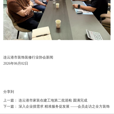
连云港市装饰装修行业协会新闻
2026年06月02日
分享到
上一篇：
连云港市家装在建工地第二批巡检 圆满完成
下一篇：
深入企业摸需求 精准服务促发展 ——会员走访之全方装饰