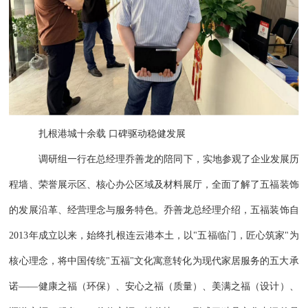
扎根港城十余载
口碑驱动稳健发展
调研组一行在总经理乔善龙的陪同下，实地参观了企业发展历
程墙、荣誉展示区、核心办公区域及材料展厅，全面了解了五福装饰
的发展沿革、经营理念与服务特色。乔善龙总经理介绍，五福装饰自
2013年成立以来，始终扎根连云港本土，以"五福临门，匠心筑家"为
核心理念，将中国传统"五福"文化寓意转化为现代家居服务的五大承
诺——健康之福（环保）、安心之福（质量）、美满之福（设计）、