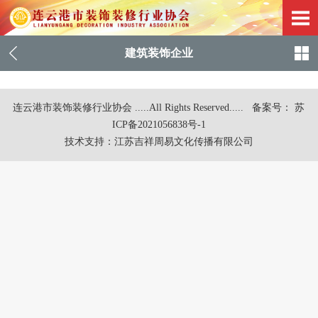
建筑装饰企业
连云港市装饰装修行业协会 .....All Rights Reserved.....
备案号： 苏
ICP备2021056838号-1
技术支持：
江苏吉祥周易文化传播有限公司