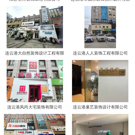
公司
连云港大自然装饰设计工程有限
连云港人人装饰工程有限公司
公司
连云港风尚大宅装饰有限公司
连云港巢艺装饰设计有限公司