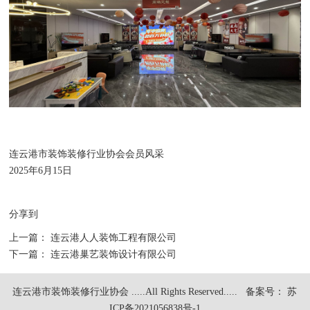
连云港市装饰装修行业协会会员风采
2025年6月15日
分享到
上一篇：
连云港人人装饰工程有限公司
下一篇：
连云港巢艺装饰设计有限公司
连云港市装饰装修行业协会 .....All Rights Reserved.....
备案号： 苏
ICP备2021056838号-1