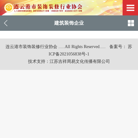
建筑装饰企业
连云港市装饰装修行业协会 .....All Rights Reserved.....
备案号： 苏
ICP备2021056838号-1
技术支持：
江苏吉祥周易文化传播有限公司