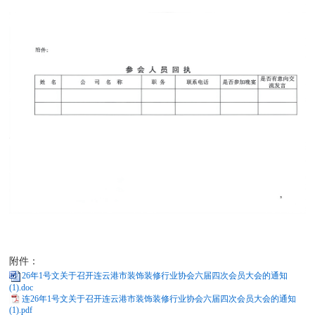
附件：
26年1号文关于召开连云港市装饰装修行业协会六届四次会员大会的通知
(1).doc
连26年1号文关于召开连云港市装饰装修行业协会六届四次会员大会的通知
(1).pdf