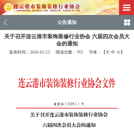
公告通知
关于召开连云港市装饰装修行业协会 六届四次会员大
会的通知
发表时间：
2026-01-23
阅读次数：763 字体：【
大
中
小
】